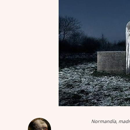
Normandía, madru