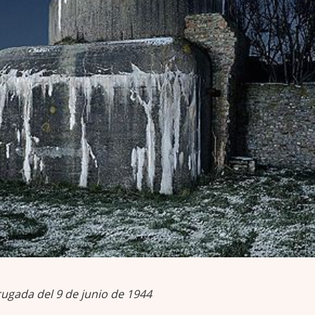
gada del 9 de junio de 1944