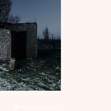
Últimos comentarios