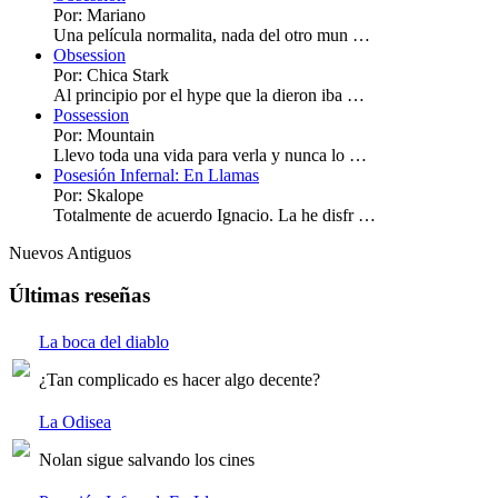
Por: Mariano
Una película normalita, nada del otro mun …
Obsession
Por: Chica Stark
Al principio por el hype que la dieron iba …
Possession
Por: Mountain
Llevo toda una vida para verla y nunca lo …
Posesión Infernal: En Llamas
Por: Skalope
Totalmente de acuerdo Ignacio. La he disfr …
Nuevos
Antiguos
Últimas reseñas
La boca del diablo
¿Tan complicado es hacer algo decente?
La Odisea
Nolan sigue salvando los cines