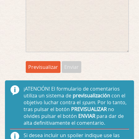
¡ATENCIÓN!
El formulario de comentarios
utiliza un sistema de
previsualización
con el
objetivo luchar contra el
spam
. Por lo tanto,
tras pulsar el botón
PREVISUALIZAR
no
olvides pulsar el botón
ENVIAR
para dar de
alta definitivamente el comentario.
Si desea incluir un spoiler indique use las