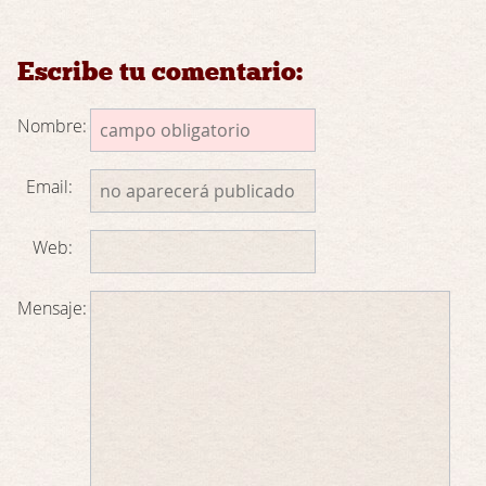
Escribe tu comentario:
Nombre:
Email:
Web:
Mensaje: