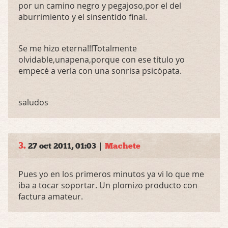
por un camino negro y pegajoso,por el del
aburrimiento y el sinsentido final.
Se me hizo eterna!!!Totalmente
olvidable,unapena,porque con ese título yo
empecé a verla con una sonrisa psicópata.
saludos
3.
|
27 oct 2011, 01:03
Machete
Pues yo en los primeros minutos ya vi lo que me
iba a tocar soportar. Un plomizo producto con
factura amateur.