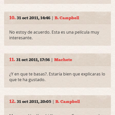
10.
|
31 oct 2011, 14:46
B. Campbell
No estoy de acuerdo. Esta es una película muy
interesante.
11.
|
31 oct 2011, 17:56
Machete
¿Y en que te basas?. Estaría bien que explicaras lo
que te ha gustado.
12.
|
31 oct 2011, 20:05
B. Campbell