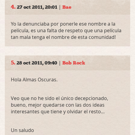
4.
|
27 oct 2011, 20:01
Bae
Yo la denunciaba por ponerle ese nombre a la
película, es una falta de respeto que una película
tan mala tenga el nombre de esta comunidad!
5.
|
28 oct 2011, 09:40
Bob Rock
Hola Almas Oscuras.
Veo que no he sido el único decepcionado,
bueno, mejor quedarse con las dos ideas
interesantes que tiene y olvidar el resto…
Un saludo