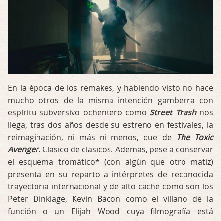
En la época de los remakes, y habiendo visto no hace
mucho otros de la misma intención gamberra con
espíritu subversivo ochentero como
Street Trash
nos
llega, tras dos años desde su estreno en festivales, la
reimaginación, ni más ni menos, que de
The Toxic
Avenger
. Clásico de clásicos. Además, pese a conservar
el esquema tromático* (con algún que otro matiz)
presenta en su reparto a intérpretes de reconocida
trayectoria internacional y de alto caché como son los
Peter Dinklage, Kevin Bacon como el villano de la
función o un Elijah Wood cuya filmografía está