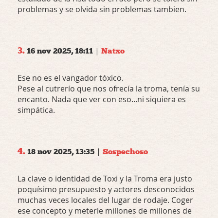
problemas y se olvida sin problemas tambien.
3.
|
16 nov 2025, 18:11
Natxo
Ese no es el vangador tóxico.
Pese al cutrerío que nos ofrecía la troma, tenía su
encanto. Nada que ver con eso...ni siquiera es
simpática.
4.
|
18 nov 2025, 13:35
Sospechoso
La clave o identidad de Toxi y la Troma era justo
poquísimo presupuesto y actores desconocidos
muchas veces locales del lugar de rodaje. Coger
ese concepto y meterle millones de millones de