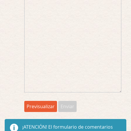
¡ATENCIÓN!
El formulario de comentarios