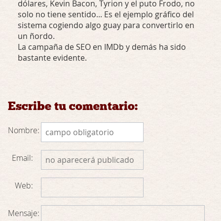
dólares, Kevin Bacon, Tyrion y el puto Frodo, no
solo no tiene sentido... Es el ejemplo gráfico del
sistema cogiendo algo guay para convertirlo en
un ñordo.
La campaña de SEO en IMDb y demás ha sido
bastante evidente.
Escribe tu comentario:
Nombre:
Email:
Web:
Mensaje: