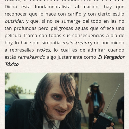
Dicha esta fundamentalista afirmación, hay que
reconocer que lo hace con cariño y con cierto estilo
outsider
, y que, si no se sumerge del todo en las no
tan profundas pero peligrosas aguas que ofrece una
película Troma con todas sus consecuencias a día de
hoy, lo hace por simpatía
mainstream
y no por miedo
a represalias
wokes
, lo cual es de admirar cuando
estás
remakeando
algo justamente como
El Vengador
Tóxico
.