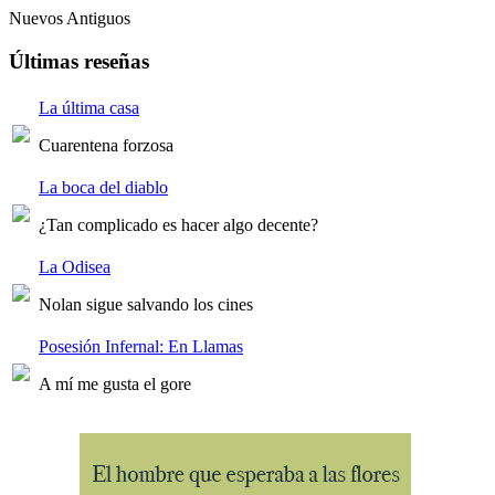
Nuevos
Antiguos
Últimas reseñas
La última casa
Cuarentena forzosa
La boca del diablo
¿Tan complicado es hacer algo decente?
La Odisea
Nolan sigue salvando los cines
Posesión Infernal: En Llamas
A mí me gusta el gore