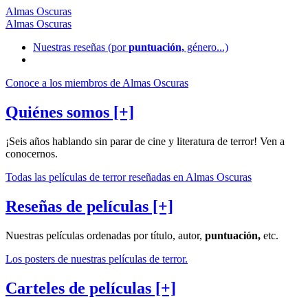
Almas Oscuras
Almas Oscuras
Nuestras reseñas
(por
puntuación,
género...)
Conoce a los miembros de Almas Oscuras
Quiénes somos [+]
¡Seis años hablando sin parar de cine y literatura de terror! Ven a
conocernos.
Todas las películas de terror reseñadas en Almas Oscuras
Reseñas de películas [+]
Nuestras películas ordenadas por título, autor,
puntuación,
etc.
Los posters de nuestras películas de terror.
Carteles de películas [+]