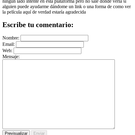
ningún lado intente en esta plataforma pero no sale donde verla si
alguien puede ayudarme dándome un link o una forma de como ver
la película aquí de verdad estaría agradecida
Escribe tu comentario:
Nombre:
Email:
Web:
Mensaje: