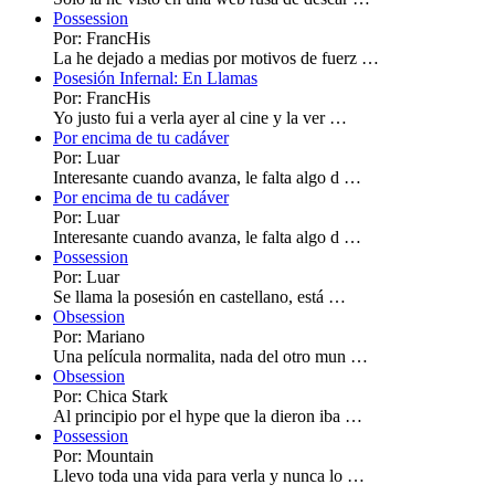
Possession
Por: FrancHis
La he dejado a medias por motivos de fuerz …
Posesión Infernal: En Llamas
Por: FrancHis
Yo justo fui a verla ayer al cine y la ver …
Por encima de tu cadáver
Por: Luar
Interesante cuando avanza, le falta algo d …
Por encima de tu cadáver
Por: Luar
Interesante cuando avanza, le falta algo d …
Possession
Por: Luar
Se llama la posesión en castellano, está …
Obsession
Por: Mariano
Una película normalita, nada del otro mun …
Obsession
Por: Chica Stark
Al principio por el hype que la dieron iba …
Possession
Por: Mountain
Llevo toda una vida para verla y nunca lo …