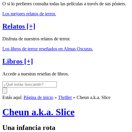
O si lo prefieres consulta todas las películas a través de sus pósters.
Los mejores relatos de terror.
Relatos [+]
Disfruta de nuestros relatos de terror.
Los libros de terror reseñados en Almas Oscuras.
Libros [+]
Accede a nuestras reseñas de libros.
Estás aquí:
Página de inicio
»
Thriller
» Cheun a.k.a. Slice
Cheun a.k.a. Slice
Una infancia rota