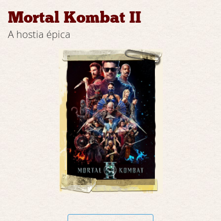
Mortal Kombat II
A hostia épica