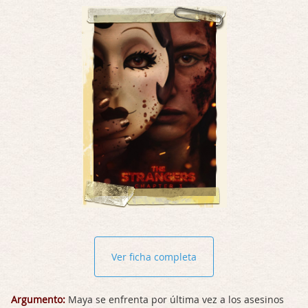
Ver ficha completa
Argumento:
Maya se enfrenta por última vez a los asesinos