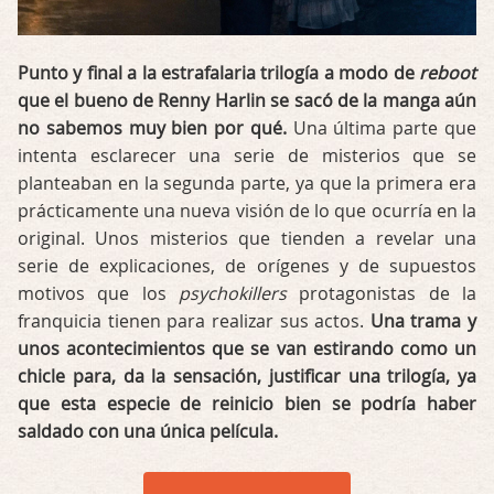
Punto y final a la estrafalaria trilogía a modo de
reboot
que el bueno de Renny Harlin se sacó de la manga aún
no sabemos muy bien por qué.
Una última parte que
intenta esclarecer una serie de misterios que se
planteaban en la segunda parte, ya que la primera era
prácticamente una nueva visión de lo que ocurría en la
original. Unos misterios que tienden a revelar una
serie de explicaciones, de orígenes y de supuestos
motivos que los
psychokillers
protagonistas de la
franquicia tienen para realizar sus actos.
Una trama y
unos acontecimientos que se van estirando como un
chicle para, da la sensación, justificar una trilogía, ya
que esta especie de reinicio bien se podría haber
saldado con una única película.