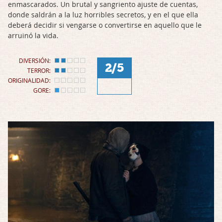
enmascarados. Un brutal y sangriento ajuste de cuentas,
donde saldrán a la luz horribles secretos, y en el que ella
deberá decidir si vengarse o convertirse en aquello que le
arruinó la vida.
DIVERSIÓN:
2/5
TERROR:
ORIGINALIDAD:
GORE: