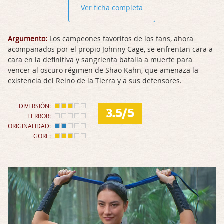
Ver ficha completa
Argumento:
Los campeones favoritos de los fans, ahora
acompañados por el propio Johnny Cage, se enfrentan cara a
cara en la definitiva y sangrienta batalla a muerte para
vencer al oscuro régimen de Shao Kahn, que amenaza la
existencia del Reino de la Tierra y a sus defensores.
DIVERSIÓN:
3.5/5
TERROR:
ORIGINALIDAD:
GORE: