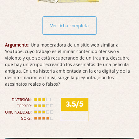
Ver ficha completa
Argumento:
Una moderadora de un sitio web similar a
YouTube, cuyo trabajo es eliminar contenido ofensivo y
violento y que se está recuperando de un trauma, descubre
que hay un grupo recreando los asesinatos de una película
antigua. En una historia ambientada en la era digital y de la
desinformación en línea, surge la pregunta: ¿son los
asesinatos reales o falsos?
DIVERSIÓN:
3.5/5
TERROR:
ORIGINALIDAD:
GORE: