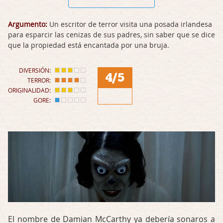
Argumento:
Un escritor de terror visita una posada irlandesa
para esparcir las cenizas de sus padres, sin saber que se dice
que la propiedad está encantada por una bruja.
DIVERSIÓN:
4/5
TERROR:
ORIGINALIDAD:
GORE:
El nombre de Damian McCarthy ya debería sonaros a