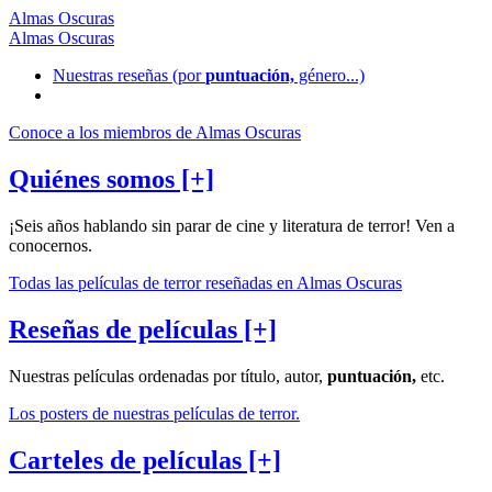
Almas Oscuras
Almas Oscuras
Nuestras reseñas
(por
puntuación,
género...)
Conoce a los miembros de Almas Oscuras
Quiénes somos [+]
¡Seis años hablando sin parar de cine y literatura de terror! Ven a
conocernos.
Todas las películas de terror reseñadas en Almas Oscuras
Reseñas de películas [+]
Nuestras películas ordenadas por título, autor,
puntuación,
etc.
Los posters de nuestras películas de terror.
Carteles de películas [+]