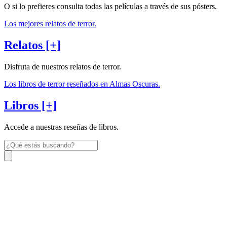
O si lo prefieres consulta todas las películas a través de sus pósters.
Los mejores relatos de terror.
Relatos [+]
Disfruta de nuestros relatos de terror.
Los libros de terror reseñados en Almas Oscuras.
Libros [+]
Accede a nuestras reseñas de libros.