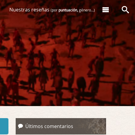
Nuestras reseñas
(por
puntuación,
género...)
Últimos comentarios