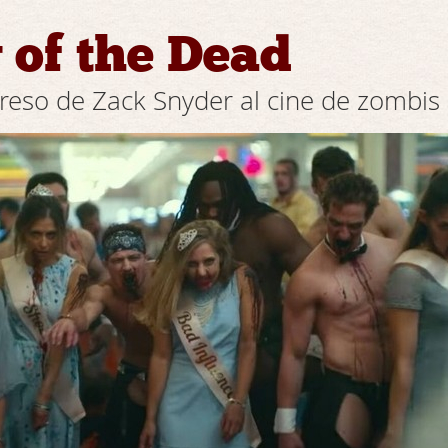
of the Dead
egreso de Zack Snyder al cine de zombis