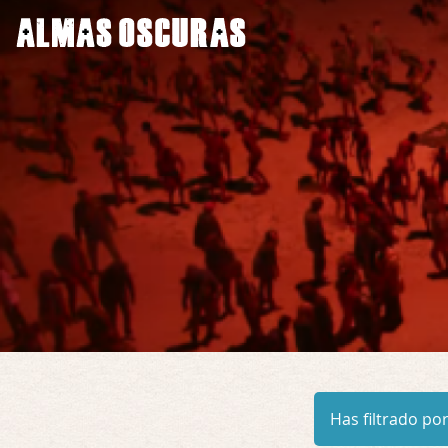
Has filtrado por