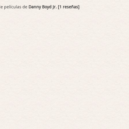
de películas de
Danny Boyd Jr. [1 reseñas]