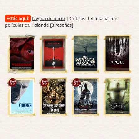
Estás aquí:
Página de inicio
| Críticas del reseñas de
películas de
Holanda [8 reseñas]