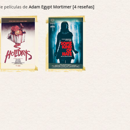
de películas de
Adam Egypt Mortimer [4 reseñas]