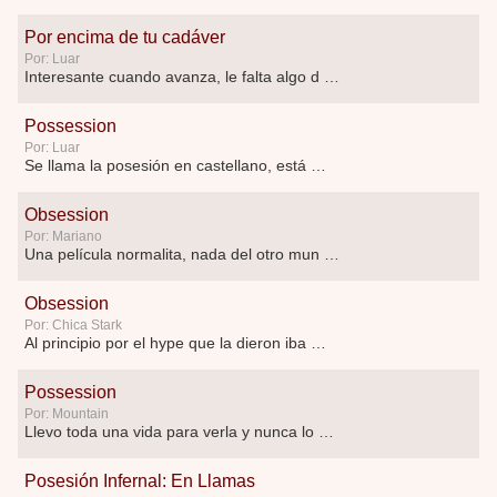
Por encima de tu cadáver
Por: Luar
Interesante cuando avanza, le falta algo d …
Possession
Por: Luar
Se llama la posesión en castellano, está …
Obsession
Por: Mariano
Una película normalita, nada del otro mun …
Obsession
Por: Chica Stark
Al principio por el hype que la dieron iba …
Possession
Por: Mountain
Llevo toda una vida para verla y nunca lo …
Posesión Infernal: En Llamas