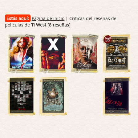
Estás aquí:
Página de inicio
| Críticas del reseñas de
películas de
Ti West [8 reseñas]