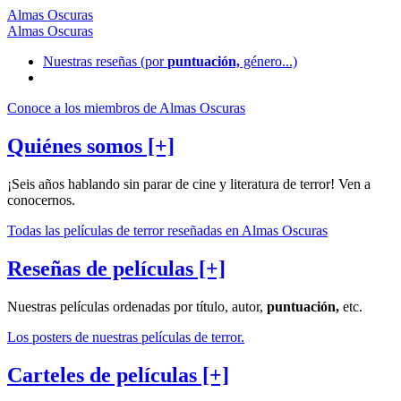
Almas Oscuras
Almas Oscuras
Nuestras reseñas
(por
puntuación,
género...)
Conoce a los miembros de Almas Oscuras
Quiénes somos [+]
¡Seis años hablando sin parar de cine y literatura de terror! Ven a
conocernos.
Todas las películas de terror reseñadas en Almas Oscuras
Reseñas de películas [+]
Nuestras películas ordenadas por título, autor,
puntuación,
etc.
Los posters de nuestras películas de terror.
Carteles de películas [+]