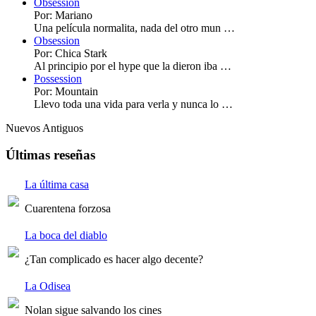
Obsession
Por: Mariano
Una película normalita, nada del otro mun …
Obsession
Por: Chica Stark
Al principio por el hype que la dieron iba …
Possession
Por: Mountain
Llevo toda una vida para verla y nunca lo …
Nuevos
Antiguos
Últimas reseñas
La última casa
Cuarentena forzosa
La boca del diablo
¿Tan complicado es hacer algo decente?
La Odisea
Nolan sigue salvando los cines