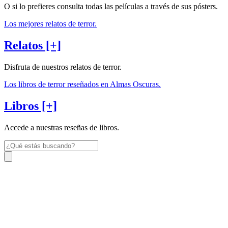
O si lo prefieres consulta todas las películas a través de sus pósters.
Los mejores relatos de terror.
Relatos [+]
Disfruta de nuestros relatos de terror.
Los libros de terror reseñados en Almas Oscuras.
Libros [+]
Accede a nuestras reseñas de libros.