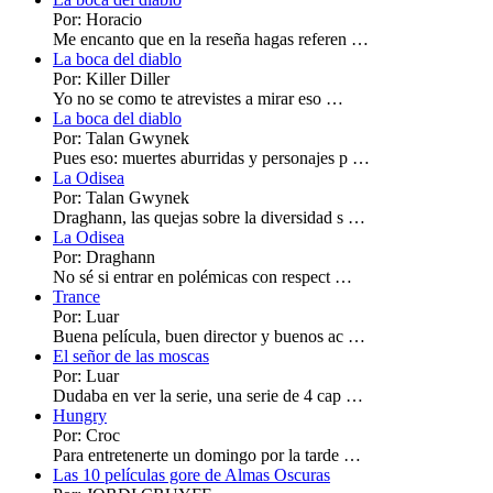
Por: Horacio
Me encanto que en la reseña hagas referen …
La boca del diablo
Por: Killer Diller
Yo no se como te atrevistes a mirar eso …
La boca del diablo
Por: Talan Gwynek
Pues eso: muertes aburridas y personajes p …
La Odisea
Por: Talan Gwynek
Draghann, las quejas sobre la diversidad s …
La Odisea
Por: Draghann
No sé si entrar en polémicas con respect …
Trance
Por: Luar
Buena película, buen director y buenos ac …
El señor de las moscas
Por: Luar
Dudaba en ver la serie, una serie de 4 cap …
Hungry
Por: Croc
Para entretenerte un domingo por la tarde …
Las 10 películas gore de Almas Oscuras