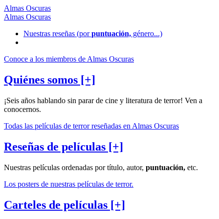
Almas Oscuras
Almas Oscuras
Nuestras reseñas
(por
puntuación,
género...)
Conoce a los miembros de Almas Oscuras
Quiénes somos [+]
¡Seis años hablando sin parar de cine y literatura de terror! Ven a
conocernos.
Todas las películas de terror reseñadas en Almas Oscuras
Reseñas de películas [+]
Nuestras películas ordenadas por título, autor,
puntuación,
etc.
Los posters de nuestras películas de terror.
Carteles de películas [+]