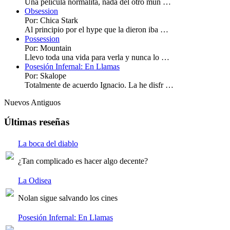
Una película normalita, nada del otro mun …
Obsession
Por: Chica Stark
Al principio por el hype que la dieron iba …
Possession
Por: Mountain
Llevo toda una vida para verla y nunca lo …
Posesión Infernal: En Llamas
Por: Skalope
Totalmente de acuerdo Ignacio. La he disfr …
Nuevos
Antiguos
Últimas reseñas
La boca del diablo
¿Tan complicado es hacer algo decente?
La Odisea
Nolan sigue salvando los cines
Posesión Infernal: En Llamas