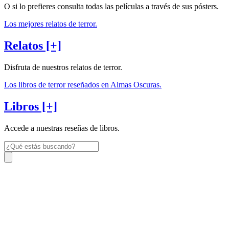
O si lo prefieres consulta todas las películas a través de sus pósters.
Los mejores relatos de terror.
Relatos [+]
Disfruta de nuestros relatos de terror.
Los libros de terror reseñados en Almas Oscuras.
Libros [+]
Accede a nuestras reseñas de libros.