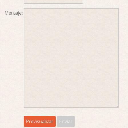
Mensaje: