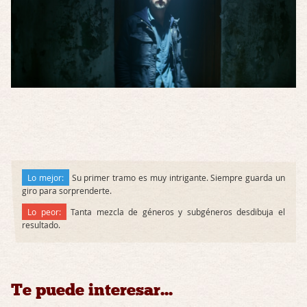
Lo mejor:
Su primer tramo es muy intrigante. Siempre guarda un
giro para sorprenderte.
Lo peor:
Tanta mezcla de géneros y subgéneros desdibuja el
resultado.
Te puede interesar...