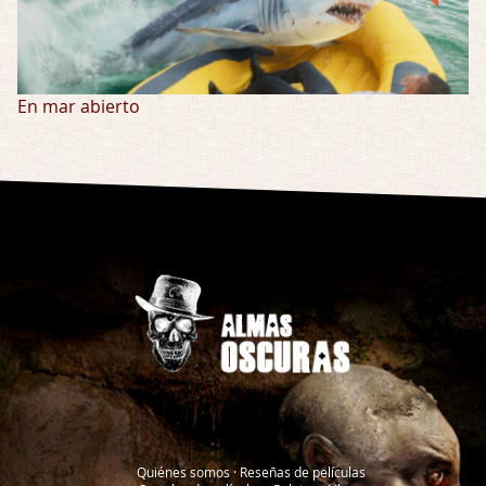
En mar abierto
Quiénes somos
·
Reseñas de películas