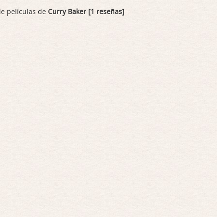
de películas de
Curry Baker [1 reseñas]