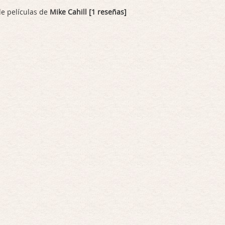
de películas de
Mike Cahill [1 reseñas]