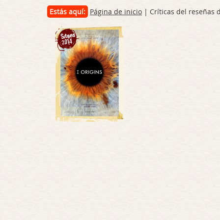
Estás aquí:
Página de inicio
| Críticas del reseñas 