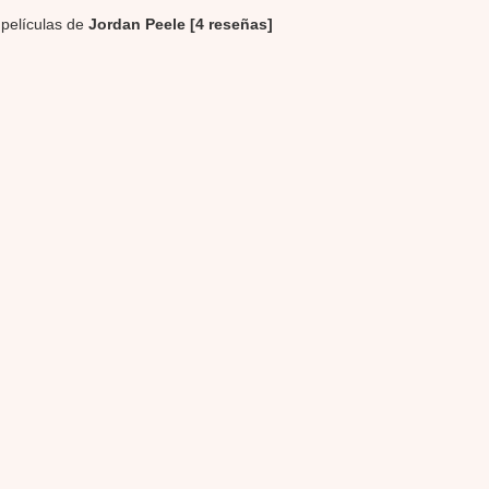
 películas de
Jordan Peele [4 reseñas]