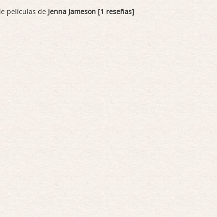
de películas de
Jenna Jameson [1 reseñas]