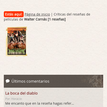
Estás aquí:
Página de inicio
| Críticas del reseñas de
películas de
Walter Cornás [1 reseñas]
Últimos comentarios
La boca del diablo
Por: Horacio
Me encanto que en la reseña hagas referen …