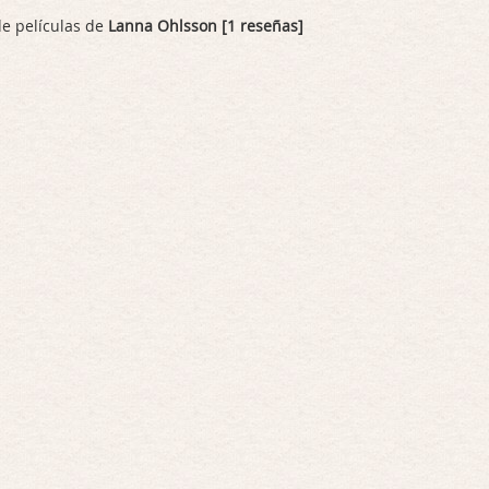
de películas de
Lanna Ohlsson [1 reseñas]