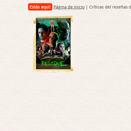
Estás aquí:
Página de inicio
| Críticas del reseñas 