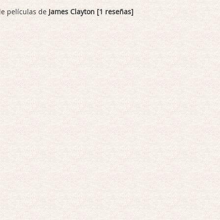
de películas de
James Clayton [1 reseñas]