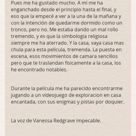
Pues me ha gustado mucho. A mi me ha
enganchado desde el principio hasta el final, y
eso que la empecé a ver a la una de la mañana y
con la intención de quedarme dormido como un
tronco, pero no. Me estaba dando un mal rollo
tremendo, y es que la simbologia religiosa
siempre me ha aterrado. Y la casa, vaya casa mas
chula para esta película, tremenda. La puesta en
escena, esos movimientos de camara sencillos
pero que te traslandan fisicamente a la casa, los
he encontrado notables.
Durante la película me ha parecido encontrarme
jugando a un videojuego de exploracion en casa
encantada, con sus enigmas y pistas por doquier.
La voz de Vanessa Redgrave impecable.