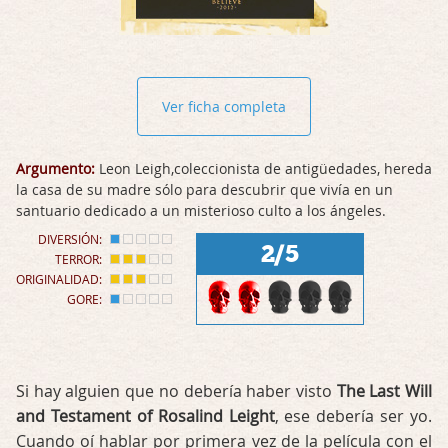
Ver ficha completa
Argumento:
Leon Leigh,coleccionista de antigüedades, hereda
la casa de su madre sólo para descubrir que vivía en un
santuario dedicado a un misterioso culto a los ángeles.
DIVERSIÓN:
2/5
TERROR:
ORIGINALIDAD:
GORE:
Si hay alguien que no debería haber visto
The Last Will
and Testament of Rosalind Leight
, ese debería ser yo.
Cuando oí hablar por primera vez de la película con el