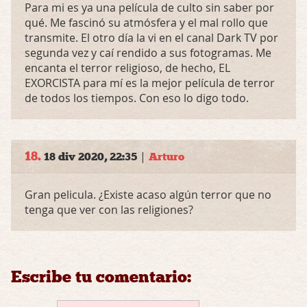
Para mi es ya una película de culto sin saber por
qué. Me fascinó su atmósfera y el mal rollo que
transmite. El otro día la vi en el canal Dark TV por
segunda vez y caí rendido a sus fotogramas. Me
encanta el terror religioso, de hecho, EL
EXORCISTA
para mí es la mejor película de terror
de todos los tiempos. Con eso lo digo todo.
18.
|
18 div 2020, 22:35
Arturo
Gran pelicula. ¿Existe acaso algún terror que no
tenga que ver con las religiones?
Escribe tu comentario: