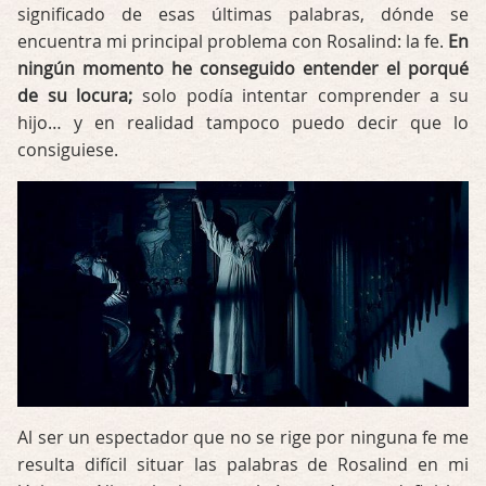
significado de esas últimas palabras, dónde se
encuentra mi principal problema con Rosalind: la fe.
En
ningún momento he conseguido entender el porqué
de su locura;
solo podía intentar comprender a su
hijo… y en realidad tampoco puedo decir que lo
consiguiese.
Al ser un espectador que no se rige por ninguna fe me
resulta difícil situar las palabras de Rosalind en mi