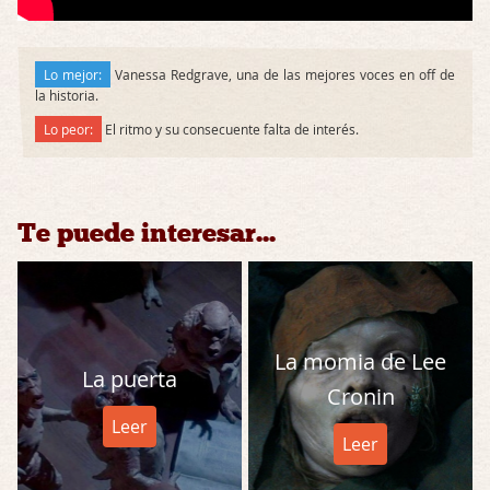
Lo mejor:
Vanessa Redgrave, una de las mejores voces en off de
la historia.
Lo peor:
El ritmo y su consecuente falta de interés.
Te puede interesar...
La momia de Lee
La puerta
Cronin
Leer
Leer