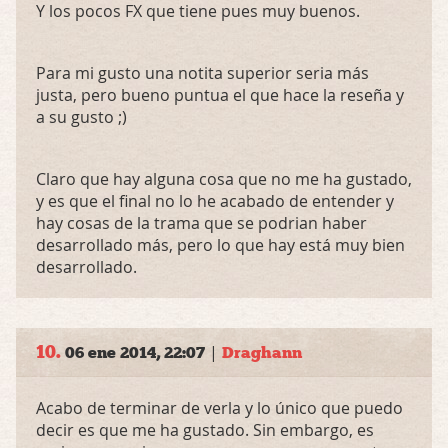
Y los pocos FX que tiene pues muy buenos.
Para mi gusto una notita superior seria más
justa, pero bueno puntua el que hace la reseña y
a su gusto ;)
Claro que hay alguna cosa que no me ha gustado,
y es que el final no lo he acabado de entender y
hay cosas de la trama que se podrian haber
desarrollado más, pero lo que hay está muy bien
desarrollado.
10.
|
06 ene 2014, 22:07
Draghann
Acabo de terminar de verla y lo único que puedo
decir es que me ha gustado. Sin embargo, es