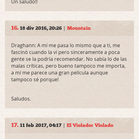
Un saludo!!
16.
|
18 div 2016, 20:26
Mountain
Draghann: A mí me pasa lo mismo que a ti, me
fascinó cuando la vi pero sinceramente a poca
gente se la podría recomendar. No sabía lo de las
malas críticas, pero bueno tampoco me importa,
a mí me parece una gran película aunque
tampoco sé porque!
Saludos.
17.
|
11 feb 2017, 04:17
El Violador Violado