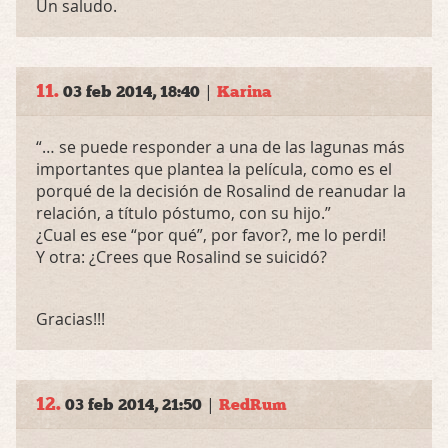
Un saludo.
11.
|
03 feb 2014, 18:40
Karina
“… se puede responder a una de las lagunas más
importantes que plantea la película, como es el
porqué de la decisión de Rosalind de reanudar la
relación, a título póstumo, con su hijo.”
¿Cual es ese “por qué”, por favor?, me lo perdi!
Y otra: ¿Crees que Rosalind se suicidó?
Gracias!!!
12.
|
03 feb 2014, 21:50
RedRum