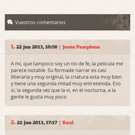
Vuestros comentarios
1.
|
22 jun 2013, 10:58
Jesús Pamplona
A mi, que tampoco soy un tío de fe, la película me
parece notable. Su formade narrar es casi
lliteraria y muy original, la criatura esta muy bien
y tiene una segunda mitad muy entretenida. Eso
sí, la segunda vez que la vi, en el nocturna, a la
gente le gusta muy poco
2.
|
22 jun 2013, 17:17
Raul