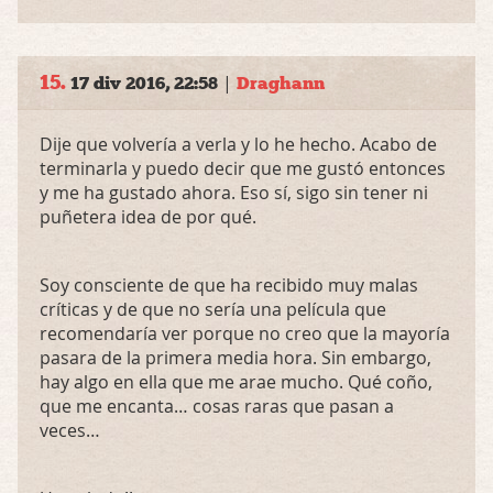
15.
|
17 div 2016, 22:58
Draghann
Dije que volvería a verla y lo he hecho. Acabo de
terminarla y puedo decir que me gustó entonces
y me ha gustado ahora. Eso sí, sigo sin tener ni
puñetera idea de por qué.
Soy consciente de que ha recibido muy malas
críticas y de que no sería una película que
recomendaría ver porque no creo que la mayoría
pasara de la primera media hora. Sin embargo,
hay algo en ella que me arae mucho. Qué coño,
que me encanta… cosas raras que pasan a
veces…