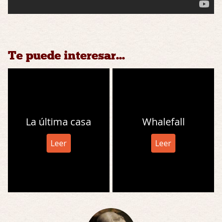
Te puede interesar...
La última casa
Whalefall
Leer
Leer