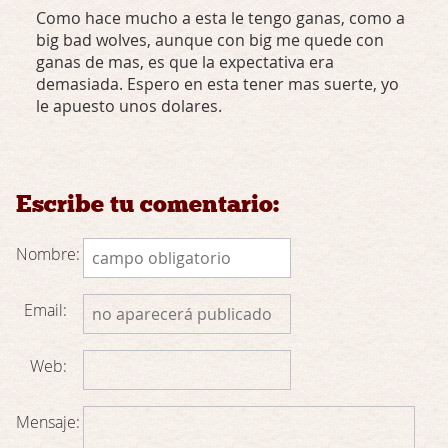
Como hace mucho a esta le tengo ganas, como a
big bad wolves, aunque con big me quede con
ganas de mas, es que la expectativa era
demasiada. Espero en esta tener mas suerte, yo
le apuesto unos dolares.
Escribe tu comentario:
Nombre:
Email:
Web:
Mensaje: