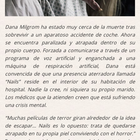
Dana Milgrom ha estado muy cerca de la muerte tras
sobrevivir a un aparatoso accidente de coche. Ahora
se encuentra paralizada y atrapada dentro de su
propio cuerpo. Forzada a comunicarse a través de un
programa de voz artificial y enganchada a una
máquina de respiración artificial, Dana está
convencida de que una presencia aterradora llamada
“Nails” reside en el interior de su habitación de
hospital. Nadie la cree, ni siquiera su propio marido.
Los médicos que la atienden creen que está sufriendo
una crisis mental.
“Muchas películas de terror giran alrededor de la idea
de escapar… Nails es lo opuesto: trata de quedarse
atrapado en tu propia piel conviviendo con el horror.”