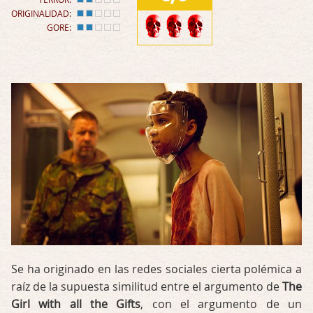
ORIGINALIDAD:
GORE:
Se ha originado en las redes sociales cierta polémica a
raíz de la supuesta similitud entre el argumento de
The
Girl with all the Gifts
, con el argumento de un