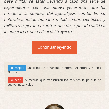
base militar se están llevando a cabo una serie de
experimentos con una nueva generación que ha
nacido a la sombra del apocalipsis zombi. En su
naturaleza mitad humana mitad zombi, científicos y
militares esperan encontrar una desesperada salida a
lo que parece ser el final del trayecto.
Continuar leyendo
Lo mejor:
Su pontente arranque. Gemma Arterton y Sennia
Nanua.
Lo peor:
A medida que transcurren los minutos la película se
vuelve más... vulgar.