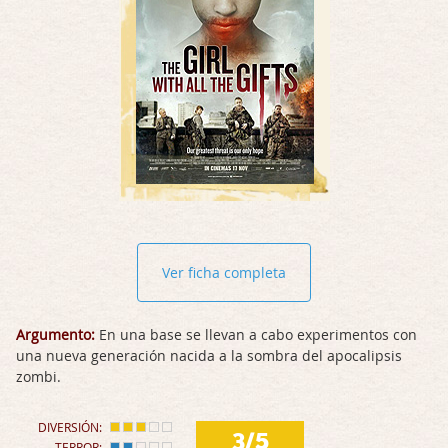
Ver ficha completa
Argumento:
En una base se llevan a cabo experimentos con
una nueva generación nacida a la sombra del apocalipsis
zombi.
DIVERSIÓN:
3/5
TERROR: