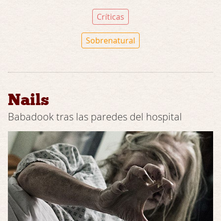
Críticas
Sobrenatural
Nails
Babadook tras las paredes del hospital