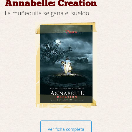
Annabelle: Creation
La muñequita se gana el sueldo
Ver ficha completa