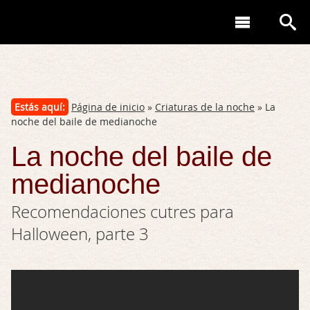
Estás aquí:
Página de inicio
»
Criaturas de la noche
» La
noche del baile de medianoche
La noche del baile de
medianoche
Recomendaciones cutres para
Halloween, parte 3