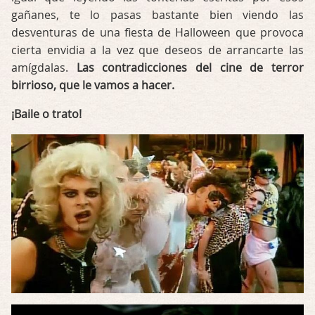
gañanes, te lo pasas bastante bien viendo las
desventuras de una fiesta de Halloween que provoca
cierta envidia a la vez que deseos de arrancarte las
amígdalas.
Las contradicciones del cine de terror
birrioso, que le vamos a hacer.
¡Baile o trato!