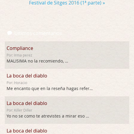
Festival de Sitges 2016 (1ª parte) »
Últimos comentarios
Compliance
Por: Irma perez
MALISIMA no la recomiendo, …
La boca del diablo
Por: Horacio
Me encanto que en la reseña hagas referen …
La boca del diablo
Por: Killer Diller
Yo no se como te atrevistes a mirar eso …
La boca del diablo