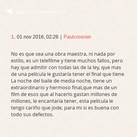
Vuestros comentarios
|
1.
01 nov 2016, 02:26
Paulcrosnier
No es que sea una obra maestra, ni nada por
estilo, es un telefilme y tiene muchos fallos, pero
hay que admitir con todas las de la ley, que mas
de una película le gustaría tener el final que tiene
La noche del baile de media noche, tiene un
extraordinario y hermoso final,que mas de un
film de esos que al hacerlo gastan millones de
millones, le encantaría tener, esta película le
tengo cariño que jode, para mi si es buena con
todo sus defectos.