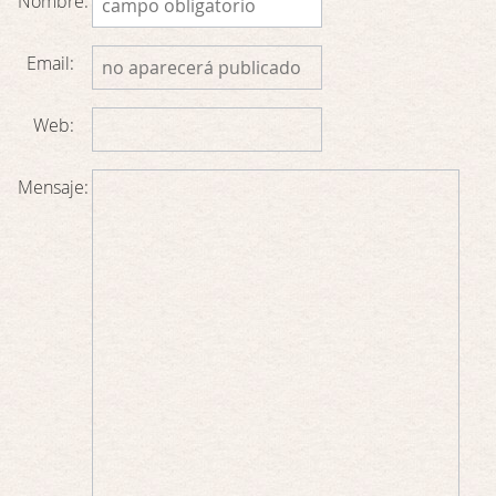
Nombre:
Email:
Web:
Mensaje: