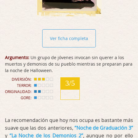
Ver ficha completa
Argumento:
Un grupo de jóvenes invocan sin querer a los
muertos y demonios de su pueblo mientras se preparan para
la noche de Halloween.
DIVERSIÓN:
3/5
TERROR:
ORIGINALIDAD:
GORE:
La recomendación que hoy nos ocupa es bastante más
suave que las dos anteriores,
“Noche de Graduación 3”
y
“La Noche de los Demonios 2”
, aunque no por ello