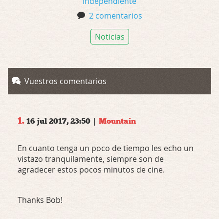
independiente
2 comentarios
Noticias
Vuestros comentarios
1.
|
16 jul 2017, 23:50
Mountain
En cuanto tenga un poco de tiempo les echo un
vistazo tranquilamente, siempre son de
agradecer estos pocos minutos de cine.
Thanks Bob!