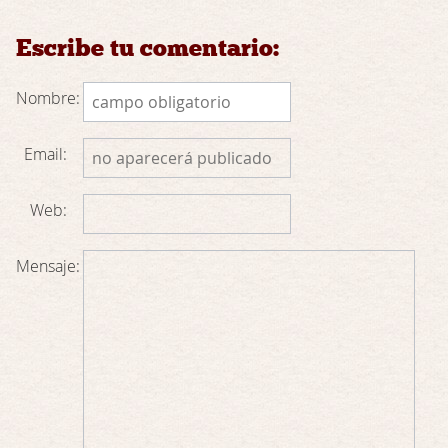
Escribe tu comentario:
Nombre:
Email:
Web:
Mensaje: