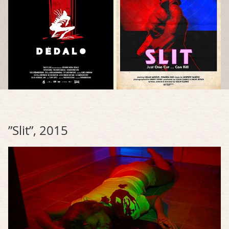
”Slit”, 2015