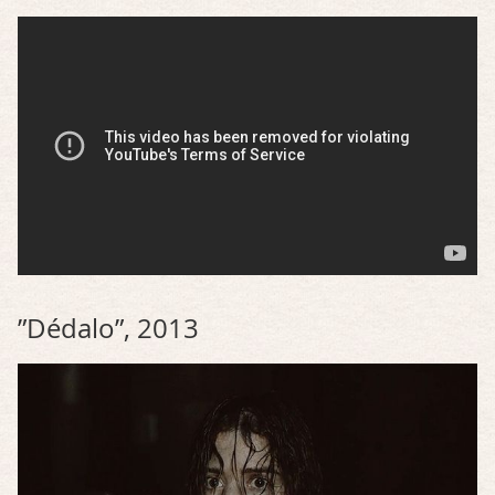
”Dédalo”, 2013