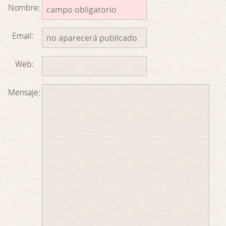
Nombre:
Email:
Web:
Mensaje: