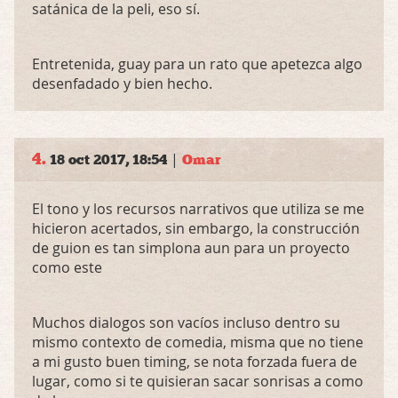
satánica de la peli, eso sí.
Entretenida, guay para un rato que apetezca algo
desenfadado y bien hecho.
4.
|
18 oct 2017, 18:54
Omar
El tono y los recursos narrativos que utiliza se me
hicieron acertados, sin embargo, la construcción
de guion es tan simplona aun para un proyecto
como este
Muchos dialogos son vacíos incluso dentro su
mismo contexto de comedia, misma que no tiene
a mi gusto buen timing, se nota forzada fuera de
lugar, como si te quisieran sacar sonrisas a como