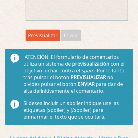
¡ATENCIÓN!
El formulario de comentarios
utiliza un sistema de
previsualización
con el
objetivo luchar contra el
spam
. Por lo tanto,
tras pulsar el botón
PREVISUALIZAR
no
olvides pulsar el botón
ENVIAR
para dar de
alta definitivamente el comentario.
Si desea incluir un spoiler indique use las
etiquetas
[spoiler]
y
[/spoiler]
para
enmarmar el texto que se ocultará.