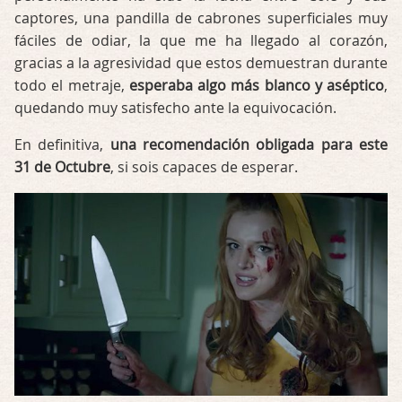
captores, una pandilla de cabrones superficiales muy
fáciles de odiar, la que me ha llegado al corazón,
gracias a la agresividad que estos demuestran durante
todo el metraje,
esperaba algo más blanco y aséptico
,
quedando muy satisfecho ante la equivocación.
En definitiva,
una recomendación obligada para este
31 de Octubre
, si sois capaces de esperar.