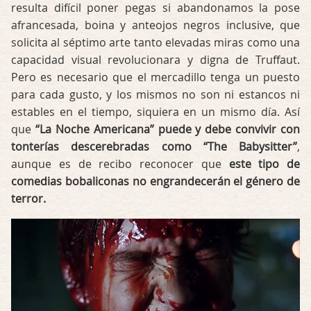
resulta difícil poner pegas si abandonamos la pose
afrancesada, boina y anteojos negros inclusive, que
solicita al séptimo arte tanto elevadas miras como una
capacidad visual revolucionara y digna de Truffaut.
Pero es necesario que el mercadillo tenga un puesto
para cada gusto, y los mismos no son ni estancos ni
estables en el tiempo, siquiera en un mismo día. Así
que
“La Noche Americana” puede y debe convivir con
tonterías descerebradas como “The Babysitter”
,
aunque es de recibo reconocer que
este tipo de
comedias bobaliconas no engrandecerán el género de
terror.