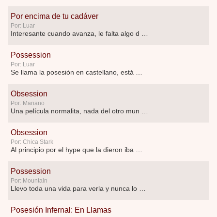
Por encima de tu cadáver
Por: Luar
Interesante cuando avanza, le falta algo d …
Possession
Por: Luar
Se llama la posesión en castellano, está …
Obsession
Por: Mariano
Una película normalita, nada del otro mun …
Obsession
Por: Chica Stark
Al principio por el hype que la dieron iba …
Possession
Por: Mountain
Llevo toda una vida para verla y nunca lo …
Posesión Infernal: En Llamas