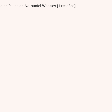
de películas de
Nathaniel Woolsey [1 reseñas]