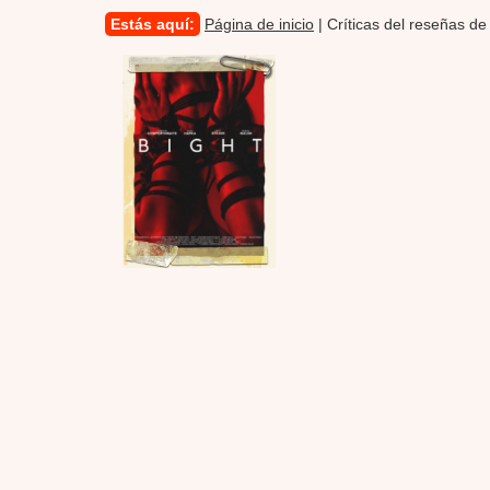
Estás aquí:
Página de inicio
| Críticas del reseñas de