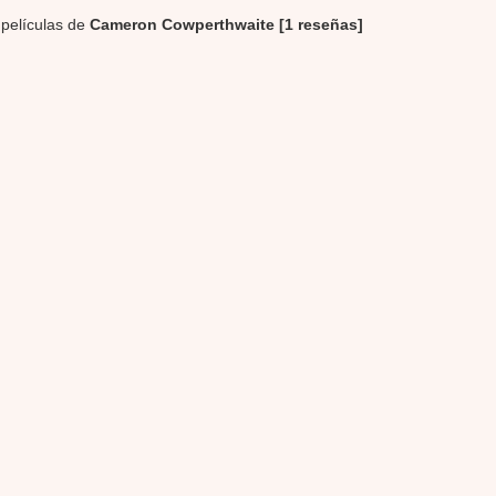
 películas de
Cameron Cowperthwaite [1 reseñas]