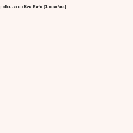
 películas de
Eva Rufo [1 reseñas]