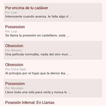
Por encima de tu cadáver
Por: Luar
Interesante cuando avanza, le falta algo d …
Possession
Por: Luar
Se llama la posesión en castellano, está …
Obsession
Por: Mariano
Una película normalita, nada del otro mun …
Obsession
Por: Chica Stark
Al principio por el hype que la dieron iba …
Possession
Por: Mountain
Llevo toda una vida para verla y nunca lo …
Posesión Infernal: En Llamas