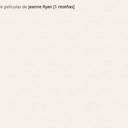
de películas de
Jeanne Ryan [1 reseñas]