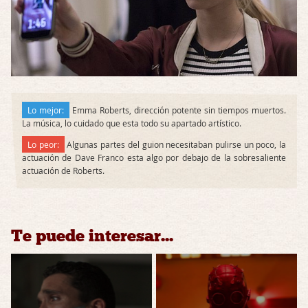
Lo mejor:
Emma Roberts, dirección potente sin tiempos muertos.
La música, lo cuidado que esta todo su apartado artístico.
Lo peor:
Algunas partes del guion necesitaban pulirse un poco, la
actuación de Dave Franco esta algo por debajo de la sobresaliente
actuación de Roberts.
Te puede interesar...