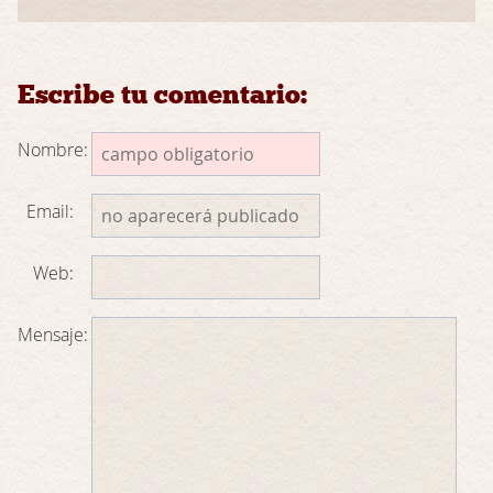
Escribe tu comentario:
Nombre:
Email:
Web:
Mensaje: