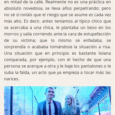
en mitad de la calle. Realmente no es una práctica en
absoluto novedosa, se lleva años perpetrando; pero
no sé si notáis que el riesgo que se asume es cada vez
más alto. Es decir, antes teníamos al típico chico que
se acercaba a una chica, le plantaba un beso en los
morros y salía corriendo ante la cara de estupefacción
de su víctima; que lo mismo se enfadaba, se
sorprendía o acababa tomándose la situación a risa.
Una situación que en principio es bastante liviana
comparada, por ejemplo, con el hecho de que una
persona se acerque a otra y le baje los pantalones o le
suba la falda, un acto que ya empieza a tocar más las
narices.