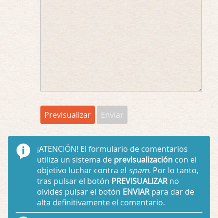
¡ATENCIÓN!
El formulario de comentarios
utiliza un sistema de
previsualización
con el
objetivo luchar contra el
spam
. Por lo tanto,
tras pulsar el botón
PREVISUALIZAR
no
olvides pulsar el botón
ENVIAR
para dar de
alta definitivamente el comentario.