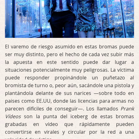
El varemo de riesgo asumido en estas bromas puede
ser muy distinto, pero el hecho de cada vez subir más
la apuesta en este sentido puede dar lugar a
situaciones potencialmente muy peligrosas. La víctima
puede responder propinándole un puñetazo al
bromista de turno o, peor aún, sacándole una pistola y
plantándola delante de sus narices —sobre todo en
paises como EE.UU, donde las licencias para armas no
parecen difíciles de conseguir—. Los llamados
Prank
Vídeos
son la punta del iceberg de estas bromas
grabadas en vídeo que rápidamente pueden
convertirse en virales y circular por la red a una