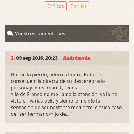
Críticas
Thriller
Vuestros comentarios
1.
|
09 sep 2016, 20:23
Andrómeda
No me la pierdo, adoro a Emma Roberts,
consecuencia directa de su descerebrado
personaje en Scream Queens.
Y lo de Franco no me llama la atención, ya lo he
visto en varias pelis y siempre me dío la
sensación de ser bastante mediocre, clásico caso
de “ser hermano/hijo de… “