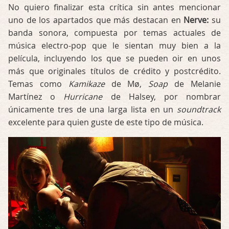
No quiero finalizar esta crítica sin antes mencionar
uno de los apartados que más destacan en
Nerve:
su
banda sonora, compuesta por temas actuales de
música electro-pop que le sientan muy bien a la
película, incluyendo los que se pueden oir en unos
más que originales títulos de crédito y postcrédito.
Temas como
Kamikaze
de Mø,
Soap
de Melanie
Martínez o
Hurricane
de Halsey, por nombrar
únicamente tres de una larga lista en un
soundtrack
excelente para quien guste de este tipo de música.