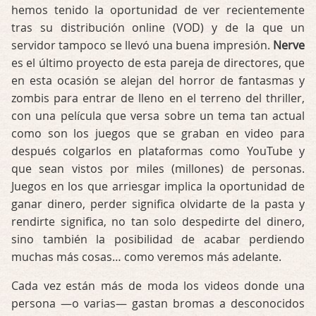
hemos tenido la oportunidad de ver recientemente
tras su distribución online (VOD) y de la que un
servidor tampoco se llevó una buena impresión.
Nerve
es el último proyecto de esta pareja de directores, que
en esta ocasión se alejan del horror de fantasmas y
zombis para entrar de lleno en el terreno del thriller,
con una película que versa sobre un tema tan actual
como son los juegos que se graban en video para
después colgarlos en plataformas como YouTube y
que sean vistos por miles (millones) de personas.
Juegos en los que arriesgar implica la oportunidad de
ganar dinero, perder significa olvidarte de la pasta y
rendirte significa, no tan solo despedirte del dinero,
sino también la posibilidad de acabar perdiendo
muchas más cosas… como veremos más adelante.
Cada vez están más de moda los videos donde una
persona —o varias— gastan bromas a desconocidos