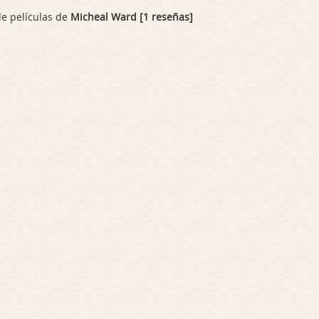
de películas de
Micheal Ward [1 reseñas]