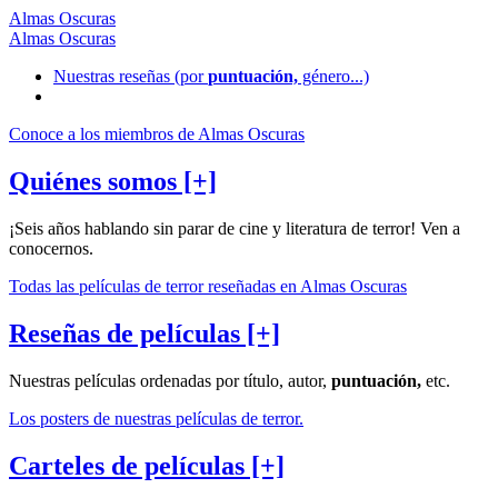
Almas Oscuras
Almas Oscuras
Nuestras reseñas
(por
puntuación,
género...)
Conoce a los miembros de Almas Oscuras
Quiénes somos [+]
¡Seis años hablando sin parar de cine y literatura de terror! Ven a
conocernos.
Todas las películas de terror reseñadas en Almas Oscuras
Reseñas de películas [+]
Nuestras películas ordenadas por título, autor,
puntuación,
etc.
Los posters de nuestras películas de terror.
Carteles de películas [+]