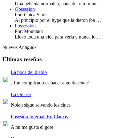
Una película normalita, nada del otro mun …
Obsession
Por: Chica Stark
Al principio por el hype que la dieron iba …
Possession
Por: Mountain
Llevo toda una vida para verla y nunca lo …
Nuevos
Antiguos
Últimas reseñas
La boca del diablo
¿Tan complicado es hacer algo decente?
La Odisea
Nolan sigue salvando los cines
Posesión Infernal: En Llamas
A mí me gusta el gore