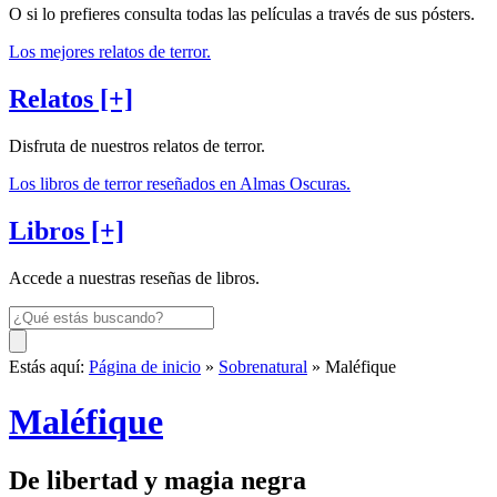
O si lo prefieres consulta todas las películas a través de sus pósters.
Los mejores relatos de terror.
Relatos [+]
Disfruta de nuestros relatos de terror.
Los libros de terror reseñados en Almas Oscuras.
Libros [+]
Accede a nuestras reseñas de libros.
Estás aquí:
Página de inicio
»
Sobrenatural
» Maléfique
Maléfique
De libertad y magia negra