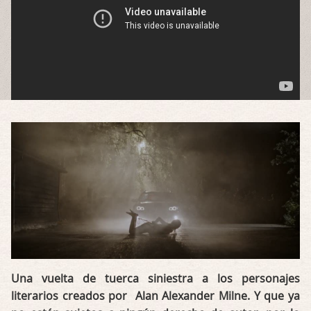
Una vuelta de tuerca siniestra a los personajes
literarios creados por Alan Alexander Milne. Y que ya