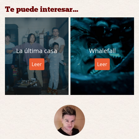
Te puede interesar...
La última casa
Whalefall
Leer
Leer