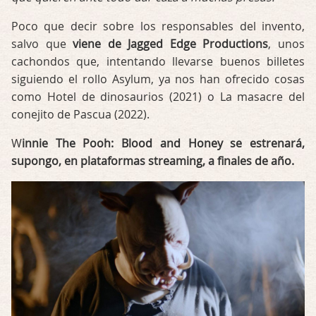
Poco que decir sobre los responsables del invento,
salvo que
viene de Jagged Edge Productions
, unos
cachondos que, intentando llevarse buenos billetes
siguiendo el rollo Asylum, ya nos han ofrecido cosas
como Hotel de dinosaurios (2021) o La masacre del
conejito de Pascua (2022).
W
innie The Pooh: Blood and Honey se estrenará,
supongo, en plataformas streaming, a finales de año.