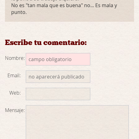
No es "tan mala que es buena" no... Es mala y
punto.
Escribe tu comentario:
Nombre:
Email:
Web:
Mensaje: