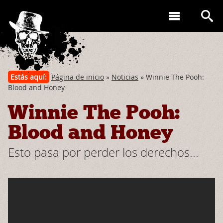
Estás aquí:
Página de inicio
»
Noticias
» Winnie The Pooh:
Blood and Honey
Winnie The Pooh:
Blood and Honey
Esto pasa por perder los derechos...