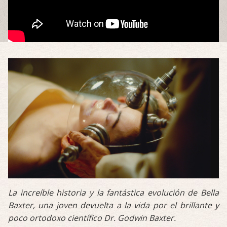
La increíble historia y la fantástica evolución de Bella
Baxter, una joven devuelta a la vida por el brillante y
poco ortodoxo científico Dr. Godwin Baxter.