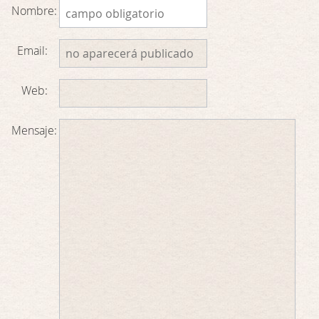
Nombre:
Email:
Web:
Mensaje: