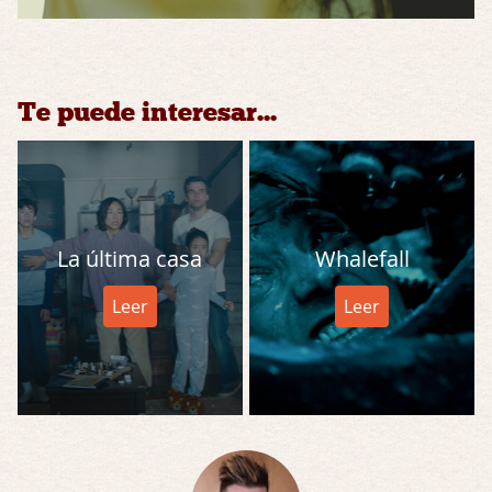
Te puede interesar...
La última casa
Whalefall
Leer
Leer