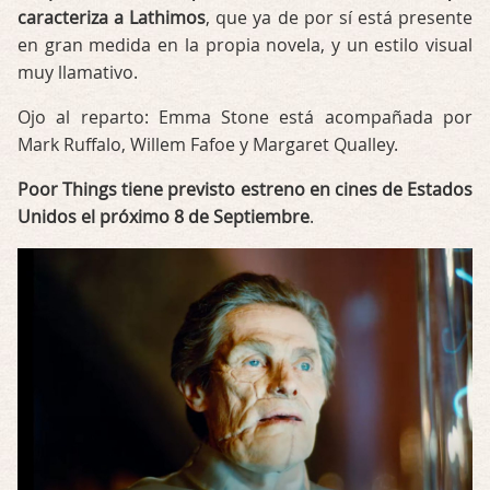
caracteriza a Lathimos
, que ya de por sí está presente
en gran medida en la propia novela, y un estilo visual
muy llamativo.
Ojo al reparto: Emma Stone está acompañada por
Mark Ruffalo, Willem Fafoe y Margaret Qualley.
Poor Things tiene previsto estreno en cines de Estados
Unidos el próximo 8 de Septiembre
.