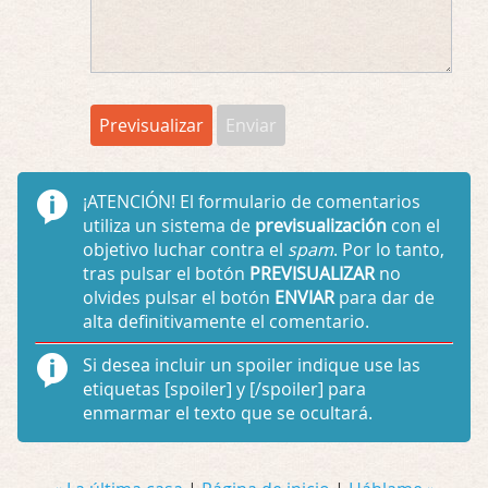
¡ATENCIÓN!
El formulario de comentarios
utiliza un sistema de
previsualización
con el
objetivo luchar contra el
spam
. Por lo tanto,
tras pulsar el botón
PREVISUALIZAR
no
olvides pulsar el botón
ENVIAR
para dar de
alta definitivamente el comentario.
Si desea incluir un spoiler indique use las
etiquetas
[spoiler]
y
[/spoiler]
para
enmarmar el texto que se ocultará.