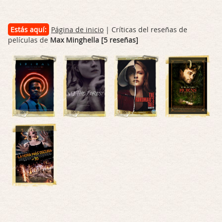
Estás aquí:
Página de inicio
| Críticas del reseñas de
películas de
Max Minghella [5 reseñas]