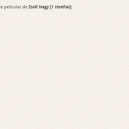
de películas de
Zsolt Nagy [1 reseñas]