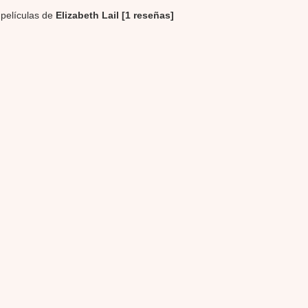
 películas de
Elizabeth Lail [1 reseñas]