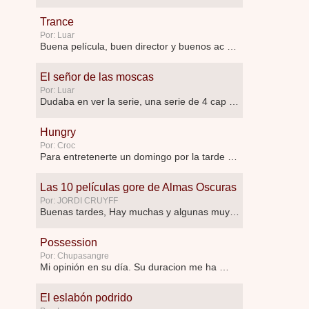
Trance
Por: Luar
Buena película, buen director y buenos ac …
El señor de las moscas
Por: Luar
Dudaba en ver la serie, una serie de 4 cap …
Hungry
Por: Croc
Para entretenerte un domingo por la tarde …
Las 10 películas gore de Almas Oscuras
Por: JORDI CRUYFF
Buenas tardes, Hay muchas y algunas muy …
Possession
Por: Chupasangre
Mi opinión en su día. Su duracion me ha …
El eslabón podrido