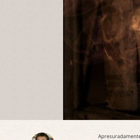
Apresuradamente 