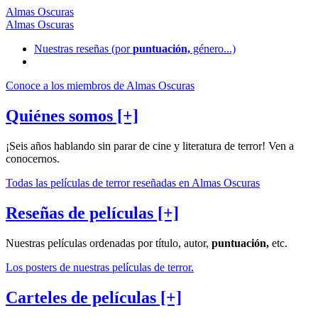
Almas Oscuras
Almas Oscuras
Nuestras reseñas
(por
puntuación,
género...)
Conoce a los miembros de Almas Oscuras
Quiénes somos [+]
¡Seis años hablando sin parar de cine y literatura de terror! Ven a
conocernos.
Todas las películas de terror reseñadas en Almas Oscuras
Reseñas de películas [+]
Nuestras películas ordenadas por título, autor,
puntuación,
etc.
Los posters de nuestras películas de terror.
Carteles de películas [+]