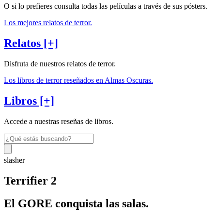
O si lo prefieres consulta todas las películas a través de sus pósters.
Los mejores relatos de terror.
Relatos [+]
Disfruta de nuestros relatos de terror.
Los libros de terror reseñados en Almas Oscuras.
Libros [+]
Accede a nuestras reseñas de libros.
slasher
Terrifier 2
El GORE conquista las salas.