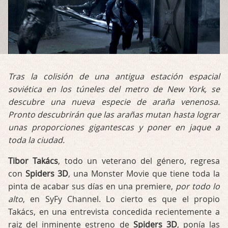
Tras la colisión de una antigua estación espacial
soviética en los túneles del metro de New York, se
descubre una nueva especie de araña venenosa.
Pronto descubrirán que las arañas mutan hasta lograr
unas proporciones gigantescas y poner en jaque a
toda la ciudad.
Tibor Takács
, todo un veterano del género, regresa
con
Spiders 3D
, una Monster Movie que tiene toda la
pinta de acabar sus días en una premiere,
por todo lo
alto
, en SyFy Channel. Lo cierto es que el propio
Takács, en una entrevista concedida recientemente a
raiz del inminente estreno de
Spiders 3D
, ponía las