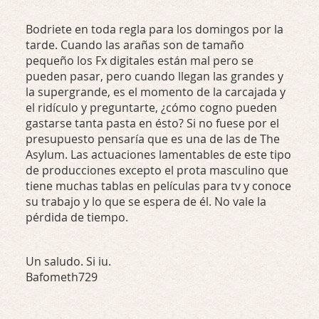
Bodriete en toda regla para los domingos por la
tarde. Cuando las arañas son de tamaño
pequeño los Fx digitales están mal pero se
pueden pasar, pero cuando llegan las grandes y
la supergrande, es el momento de la carcajada y
el ridículo y preguntarte, ¿cómo cogno pueden
gastarse tanta pasta en ésto? Si no fuese por el
presupuesto pensaría que es una de las de The
Asylum. Las actuaciones lamentables de este tipo
de producciones excepto el prota masculino que
tiene muchas tablas en películas para tv y conoce
su trabajo y lo que se espera de él. No vale la
pérdida de tiempo.
Un saludo. Si iu.
Bafometh729