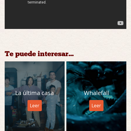
Te puede interesar...
La última casa
Whalefall
Leer
Leer