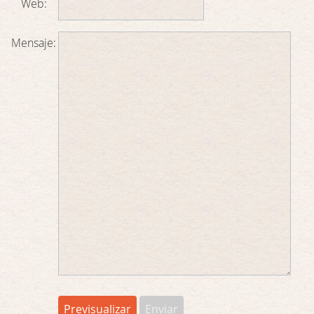
Web:
Mensaje: