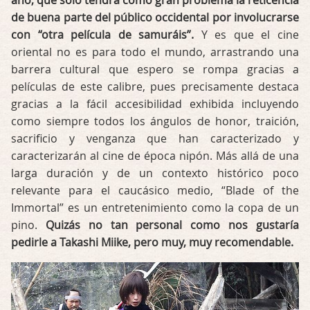
de buena parte del público occidental por involucrarse
con “otra película de samuráis”.
Y es que el cine
oriental no es para todo el mundo, arrastrando una
barrera cultural que espero se rompa gracias a
películas de este calibre, pues precisamente destaca
gracias a la fácil accesibilidad exhibida incluyendo
como siempre todos los ángulos de honor, traición,
sacrificio y venganza que han caracterizado y
caracterizarán al cine de época nipón. Más allá de una
larga duración y de un contexto histórico poco
relevante para el caucásico medio, “Blade of the
Immortal” es un entretenimiento como la copa de un
pino.
Quizás no tan personal como nos gustaría
pedirle a Takashi Miike, pero muy, muy recomendable.