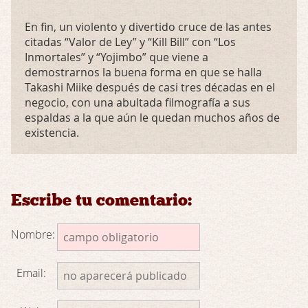
En fin, un violento y divertido cruce de las antes
citadas “Valor de Ley” y “Kill Bill” con “Los
Inmortales” y “Yojimbo” que viene a
demostrarnos la buena forma en que se halla
Takashi Miike después de casi tres décadas en el
negocio, con una abultada filmografía a sus
espaldas a la que aún le quedan muchos años de
existencia.
Escribe tu comentario:
Nombre:
Email: