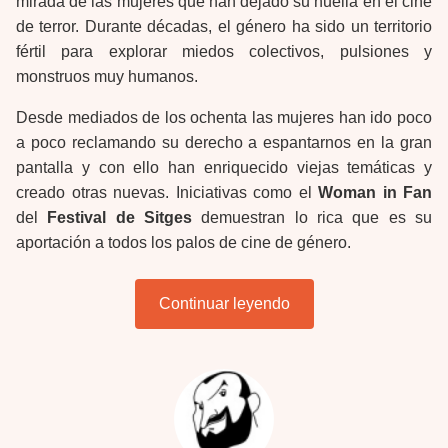
mirada de las mujeres que han dejado su huella en el cine
de terror. Durante décadas, el género ha sido un territorio
fértil para explorar miedos colectivos, pulsiones y
monstruos muy humanos.
Desde mediados de los ochenta las mujeres han ido poco
a poco reclamando su derecho a espantarnos en la gran
pantalla y con ello han enriquecido viejas temáticas y
creado otras nuevas. Iniciativas como el
Woman in Fan
del
Festival de Sitges
demuestran lo rica que es su
aportación a todos los palos de cine de género.
Continuar leyendo