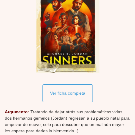
Ver ficha completa
Argumento:
Tratando de dejar atrás sus problemáticas vidas,
dos hermanos gemelos (Jordan) regresan a su pueblo natal para
empezar de nuevo, solo para descubrir que un mal aún mayor
les espera para darles la bienvenida. (