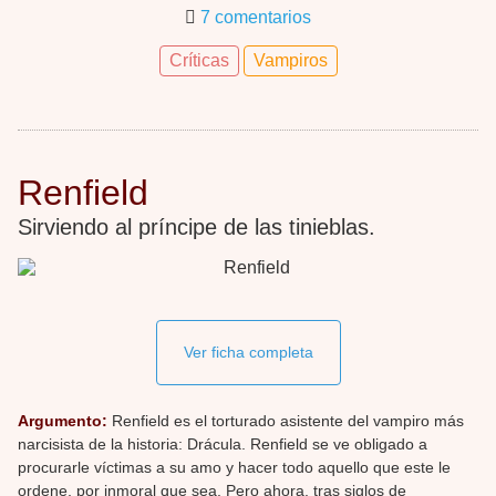
7 comentarios
Críticas
Vampiros
Renfield
Sirviendo al príncipe de las tinieblas.
Ver ficha completa
Argumento:
Renfield es el torturado asistente del vampiro más
narcisista de la historia: Drácula. Renfield se ve obligado a
procurarle víctimas a su amo y hacer todo aquello que este le
ordene, por inmoral que sea. Pero ahora, tras siglos de