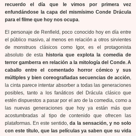
recuerdo el día que le vimos por primera vez
enfundándose la capa del mismísimo Conde Drácula
para el filme que hoy nos ocupa
.
El personaje de Renfield, poco conocido hoy en día entre
el público masivo, al menos en relación a otros sirvientes
de monstruos clásicos como Igor, es el protagonista
absoluto de esta
historia que explota la comedia de
terror gamberra en relación a la mitología del Conde. A
caballo entre el comentado horror cómico y sus
múltiples y bien coreografiadas secuencias de acción
,
la cinta parece intentar absorber a todas las generaciones
posibles, tanto a los fanáticos del Drácula clásico que
estén dispuestos a pasar por el aro de la comedia, como a
las nuevas generaciones que hoy ya están más que
acostumbradas al tipo de contenido que ofrecen las
plataformas. En este sentido,
da la sensación, y no solo
con este título, que las películas ya saben que su vida