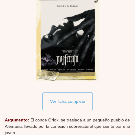
Ver ficha completa
Argumento:
El conde Orlok, se traslada a un pequeño pueblo de
Alemania llevado por la conexión sobrenatural que siente por una
joven.