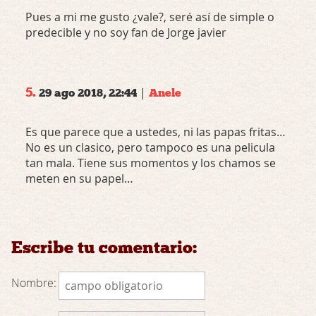
Pues a mi me gusto ¿vale?, seré así de simple o
predecible y no soy fan de Jorge javier
5.
|
29 ago 2018, 22:44
Anele
Es que parece que a ustedes, ni las papas fritas…
No es un clasico, pero tampoco es una pelicula
tan mala. Tiene sus momentos y los chamos se
meten en su papel…
Escribe tu comentario:
Nombre: