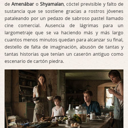
de
Amenábar
o
Shyamalan
, cóctel previsible y falto de
sustancia que se sostiene gracias a rostros jóvenes
pataleando por un pedazo de sabroso pastel llamado
cine comercial. Ausencia de lágrimas para un
largometraje que se va haciendo más y más largo
cuantos menos minutos quedan para alcanzar su final,
destello de falta de imaginación, abusón de tantas y
tantas historias que tenían un caserón antiguo como
escenario de cartón piedra.