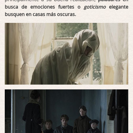
busca de emociones fuertes o
goticismo
elegante
busquen en casas más oscuras.