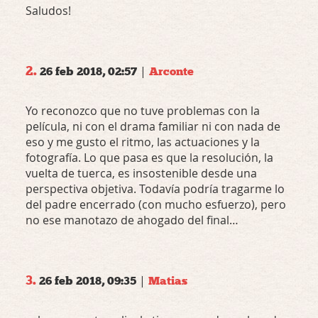
Saludos!
2.
|
26 feb 2018, 02:57
Arconte
Yo reconozco que no tuve problemas con la
película, ni con el drama familiar ni con nada de
eso y me gusto el ritmo, las actuaciones y la
fotografía. Lo que pasa es que la resolución, la
vuelta de tuerca, es insostenible desde una
perspectiva objetiva. Todavía podría tragarme lo
del padre encerrado (con mucho esfuerzo), pero
no ese manotazo de ahogado del final…
3.
|
26 feb 2018, 09:35
Matias