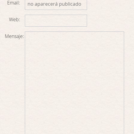
Email:
Web:
Mensaje: