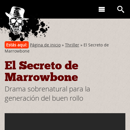
Estás aquí:
Página de inicio
»
Thriller
» El Secreto de
Marrowbone
El Secreto de
Marrowbone
Drama sobrenatural para la
generación del buen rollo