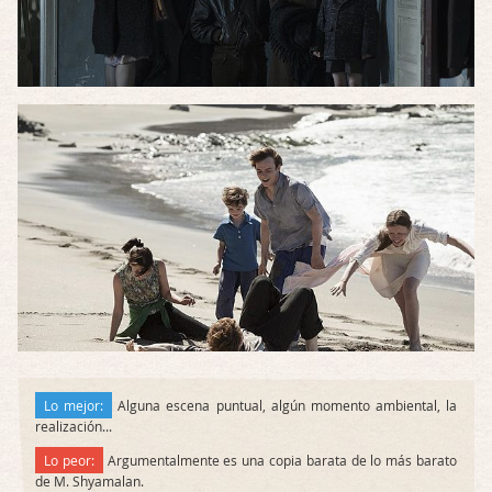
Lo mejor:
Alguna escena puntual, algún momento ambiental, la
realización...
Lo peor:
Argumentalmente es una copia barata de lo más barato
de M. Shyamalan.